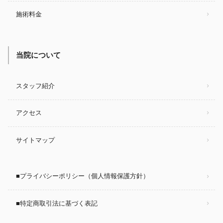
施術料金
当院について
スタッフ紹介
アクセス
サイトマップ
■プライバシーポリシー（個人情報保護方針）
■特定商取引法に基づく表記