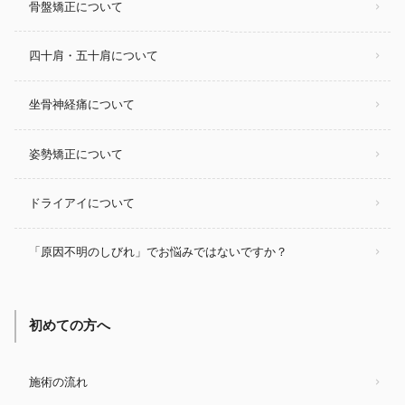
骨盤矯正について
四十肩・五十肩について
坐骨神経痛について
姿勢矯正について
ドライアイについて
「原因不明のしびれ」でお悩みではないですか？
初めての方へ
施術の流れ