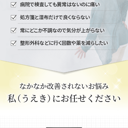
病院で検査しても異常はないのに痛い
処方箋と湿布だけで良くならない
常にどこか不調なので気分が上がらない
整形外科などに行く回数や薬を減らしたい
なかなか改善されないお悩み
私
（うえき
）
にお任せください