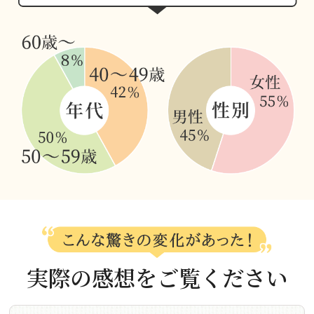
実際の感想をご覧ください