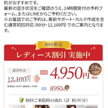
約がおすすめです。
最新の空き状況をご確認のうえ、24時間受付の予約フ
ォーム、またはLINEからご予約ください。
※お電話でのご予約は、事前サポート・カルテ作成を含
む通常初回対応（90分・12,100円）でのご案内となりま
す。