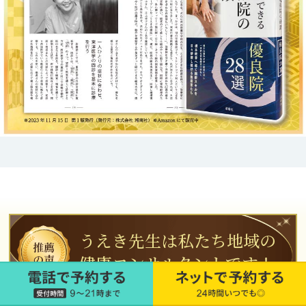
うえき先生は私たち地域の
健康コンサルタントです！