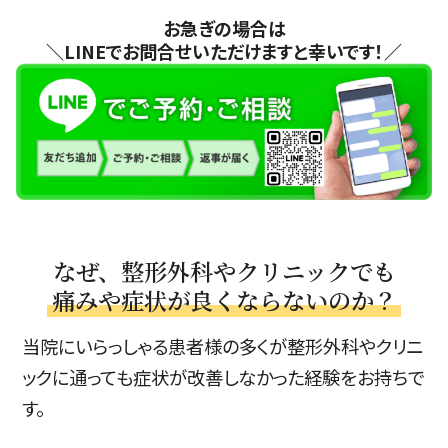
お急ぎの場合は
＼LINEでお問合せいただけますと幸いです！／
なぜ、整形外科やクリニックでも
痛みや症状が良くならないのか？
当院にいらっしゃる患者様の多くが整形外科やクリニ
ックに通っても症状が改善しなかった経験をお持ちで
す。