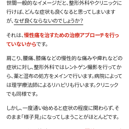
世間一般的なイメージだと、整形外科やクリニックに
行けば、どんな症状も良くなると思ってしまいます
が、
なぜ良くならないのでしょうか？
それは、
慢性痛を治すための治療アプローチを行っ
ていないから
です。
肩こり、腰痛、膝痛などの慢性的な痛みや痺れなどの
症状に対し、整形外科ではレントゲン撮影を行ってか
ら、薬と湿布の処方をメインで行います。病院によって
は理学療法師によるリハビリも行います。クリニック
でも同様です。
しかし、一度通い始めると症状の程度に関わらず、そ
のまま「様子見」になってしまうことがほとんどです。