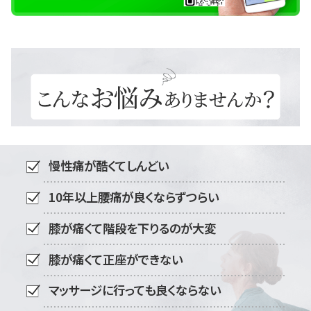
慢性痛が酷くてしんどい
10年以上腰痛が良くならずつらい
膝が痛くて階段を下りるのが大変
膝が痛くて正座ができない
マッサージに行っても良くならない