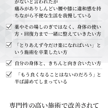
がないと言われたが
痛みがありしんどい腰や膝に違和感を持
ちながら不便な生活を我慢している
薬やその場しのぎではなく、身体の使い
方・回復力まで一緒に整えていきたい方
「とりあえず今だけ楽になればいい」と
いう施術を卒業したい方
自分の身体と、きちんと向き合いたい方
「もう良くなることはないのだろう
」
と
半ば諦めてしまっている