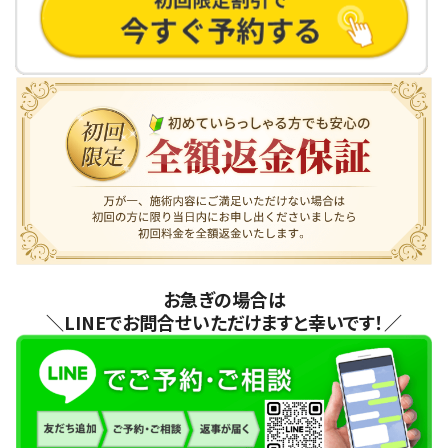
お急ぎの場合は
＼LINEでお問合せいただけますと幸いです！／