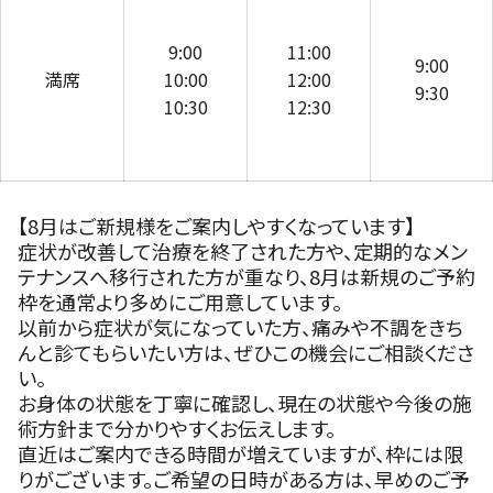
9:00
11:00
9:00
満席
10:00
12:00
9:30
10:30
12:30
【8月はご新規様をご案内しやすくなっています】
症状が改善して治療を終了された方や、定期的なメン
テナンスへ移行された方が重なり、8月は新規のご予約
枠を通常より多めにご用意しています。
以前から症状が気になっていた方、痛みや不調をきち
んと診てもらいたい方は、ぜひこの機会にご相談くださ
い。
お身体の状態を丁寧に確認し、現在の状態や今後の施
術方針まで分かりやすくお伝えします。
直近はご案内できる時間が増えていますが、枠には限
りがございます。ご希望の日時がある方は、早めのご予