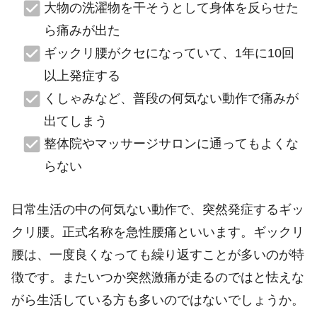
大物の洗濯物を干そうとして身体を反らせた
ら痛みが出た
ギックリ腰がクセになっていて、1年に10回
以上発症する
くしゃみなど、普段の何気ない動作で痛みが
出てしまう
整体院やマッサージサロンに通ってもよくな
らない
日常生活の中の何気ない動作で、突然発症するギッ
クリ腰。正式名称を急性腰痛といいます。ギックリ
腰は、一度良くなっても繰り返すことが多いのが特
徴です。またいつか突然激痛が走るのではと怯えな
がら生活している方も多いのではないでしょうか。