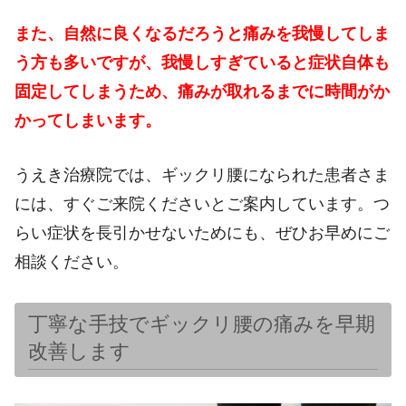
また、自然に良くなるだろうと痛みを我慢してしま
う方も多いですが、我慢しすぎていると症状自体も
固定してしまうため、痛みが取れるまでに時間がか
かってしまいます。
うえき治療院では、ギックリ腰になられた患者さま
には、すぐご来院くださいとご案内しています。つ
らい症状を長引かせないためにも、ぜひお早めにご
相談ください。
丁寧な手技でギックリ腰の痛みを早期
改善します