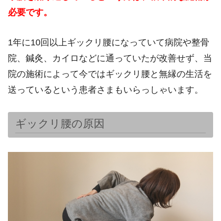
必要です。
1年に10回以上ギックリ腰になっていて病院や整骨
院、鍼灸、カイロなどに通っていたが改善せず、当
院の施術によって今ではギックリ腰と無縁の生活を
送っているという患者さまもいらっしゃいます。
ギックリ腰の原因