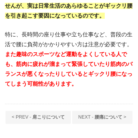
せんが、実は日常生活のあらゆることがギックリ腰
を引き起こす要因になっているのです。
特に、長時間の座り仕事や立ち仕事など、普段の生
活で腰に負荷がかかりやすい方は注意が必要です。
また趣味のスポーツなど運動をよくしている人で
も、筋肉に疲れが溜まって緊張していたり筋肉のバ
ランスが悪くなったりしているとギックリ腰になっ
てしまう可能性があります。
< PREV -
肩こりについて
NEXT -
腰痛について
>