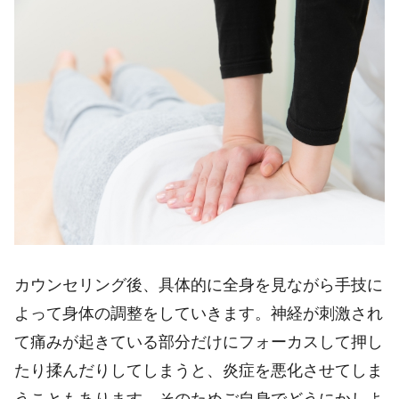
カウンセリング後、具体的に全身を見ながら手技に
よって身体の調整をしていきます。神経が刺激され
て痛みが起きている部分だけにフォーカスして押し
たり揉んだりしてしまうと、炎症を悪化させてしま
うこともあります。そのためご自身でどうにかしよ