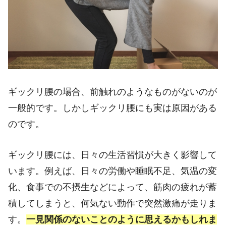
ギックリ腰の場合、前触れのようなものがないのが
一般的です。しかしギックリ腰にも実は原因がある
のです。
ギックリ腰には、日々の生活習慣が大きく影響して
います。例えば、日々の労働や睡眠不足、気温の変
化、食事での不摂生などによって、筋肉の疲れが蓄
積してしまうと、何気ない動作で突然激痛が走りま
す。
一見関係のないことのように思えるかもしれま