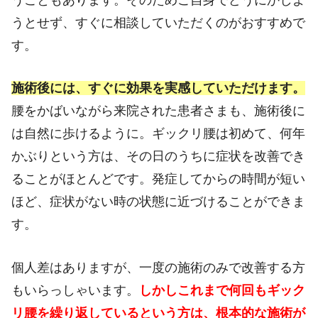
うとせず、すぐに相談していただくのがおすすめで
す。
施術後には、すぐに効果を実感していただけます。
腰をかばいながら来院された患者さまも、施術後に
は自然に歩けるように。ギックリ腰は初めて、何年
かぶりという方は、その日のうちに症状を改善でき
ることがほとんどです。発症してからの時間が短い
ほど、症状がない時の状態に近づけることができま
す。
個人差はありますが、一度の施術のみで改善する方
もいらっしゃいます。
しかしこれまで何回もギック
リ腰を繰り返しているという方は、根本的な施術が