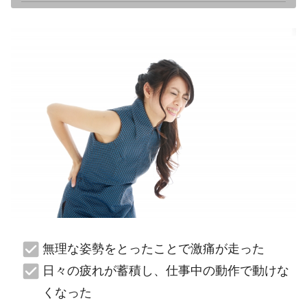
無理な姿勢をとったことで激痛が走った
日々の疲れが蓄積し、仕事中の動作で動けな
くなった