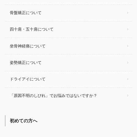
骨盤矯正について
四十肩・五十肩について
坐骨神経痛について
姿勢矯正について
ドライアイについて
「原因不明のしびれ」でお悩みではないですか？
初めての方へ