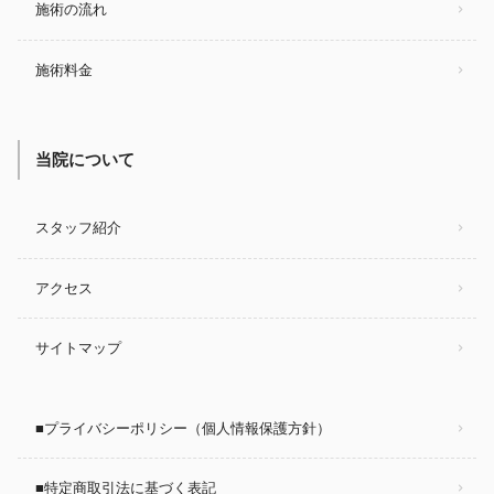
施術の流れ
施術料金
当院について
スタッフ紹介
アクセス
サイトマップ
■プライバシーポリシー（個人情報保護方針）
■特定商取引法に基づく表記