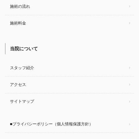
施術の流れ
施術料金
当院について
スタッフ紹介
アクセス
サイトマップ
■プライバシーポリシー（個人情報保護方針）