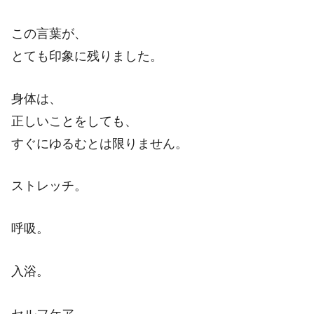
この言葉が、
とても印象に残りました。
身体は、
正しいことをしても、
すぐにゆるむとは限りません。
ストレッチ。
呼吸。
入浴。
セルフケア。