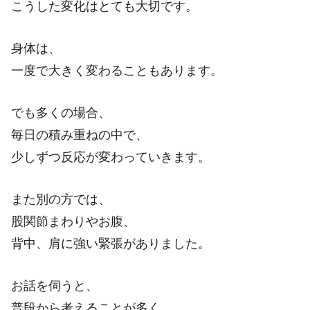
こうした変化はとても大切です。
身体は、
一度で大きく変わることもあります。
でも多くの場合、
毎日の積み重ねの中で、
少しずつ反応が変わっていきます。
また別の方では、
股関節まわりやお腹、
背中、肩に強い緊張がありました。
お話を伺うと、
普段から考えることが多く、