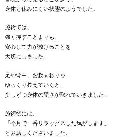
身体も休みにくい状態のようでした。
施術では、
強く押すことよりも、
安心して力が抜けることを
大切にしました。
足や背中、お腹まわりを
ゆっくり整えていくと、
少しずつ身体の硬さが取れていきました。
施術後には、
「今月で一番リラックスした気がします」
とお話しくださいました。