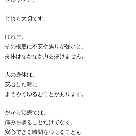
どれも大切です。
けれど、
その根底に不安や焦りが強いと、
身体はなかなか力を抜けません。
人の身体は、
安心した時に、
ようやくゆるむことがあります。
だから治療では、
痛みを取ることだけでなく、
安心できる時間をつくることも