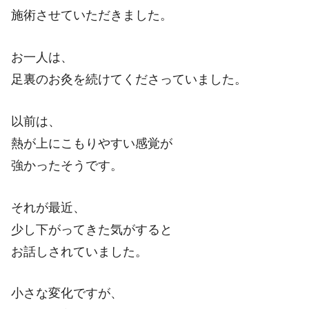
施術させていただきました。
お一人は、
足裏のお灸を続けてくださっていました。
以前は、
熱が上にこもりやすい感覚が
強かったそうです。
それが最近、
少し下がってきた気がすると
お話しされていました。
小さな変化ですが、