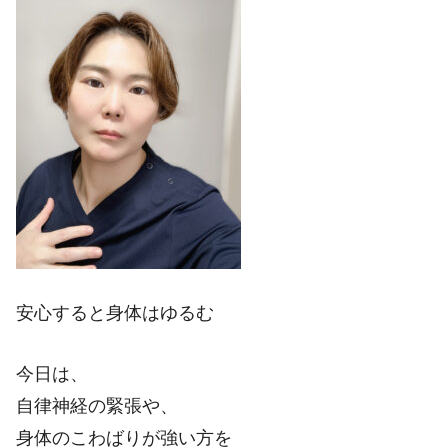
安心すると身体はゆるむ
今日は、
自律神経の緊張や、
身体のこわばりが強い方を