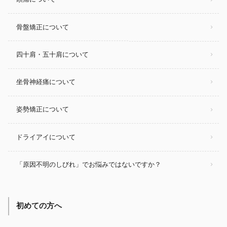
骨盤矯正について
四十肩・五十肩について
坐骨神経痛について
姿勢矯正について
ドライアイについて
「原因不明のしびれ」でお悩みではないですか？
初めての方へ