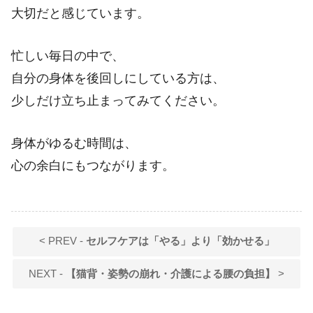
大切だと感じています。
忙しい毎日の中で、
自分の身体を後回しにしている方は、
少しだけ立ち止まってみてください。
身体がゆるむ時間は、
心の余白にもつながります。
< PREV -
セルフケアは「やる」より「効かせる」
NEXT -
【猫背・姿勢の崩れ・介護による腰の負担】
>