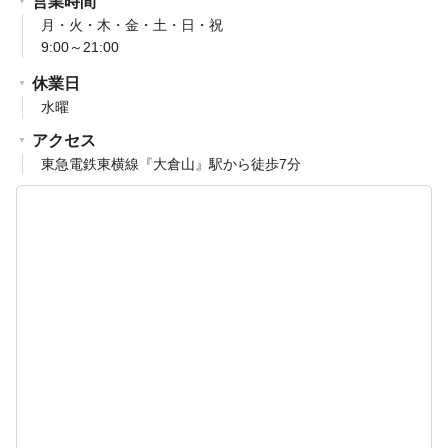
営業時間
月・火・木・金・土・日・祝
9:00～21:00
休業日
水曜
アクセス
東急電鉄東横線『大倉山』駅から徒歩7分