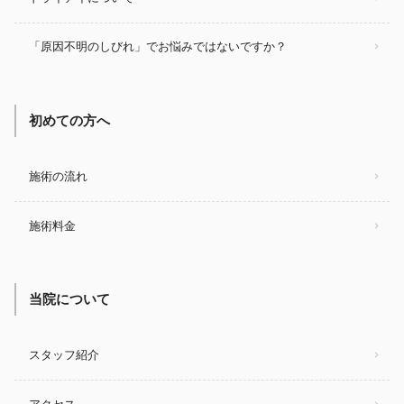
「原因不明のしびれ」でお悩みではないですか？
初めての方へ
施術の流れ
施術料金
当院について
スタッフ紹介