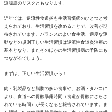
道腺癌のリスクともなります。
近年では、逆流性食道炎も生活習慣病のひとつと考
えられており、生活習慣を改めることで、改善が期
待されています。バランスのよい食生活、適度な運
動などの規則正しい生活習慣は逆流性食道炎治療の
基本となり、またそのほかの生活習慣病の予防にも
つながるでしょう。
まずは、正しい生活習慣から！
肉・乳製品など脂肪の多い食事や、お酒・タバコに
より、食道への胃酸暴露時間（食道が胃酸にさらさ
れている時間）が長くなると報告されています。ま