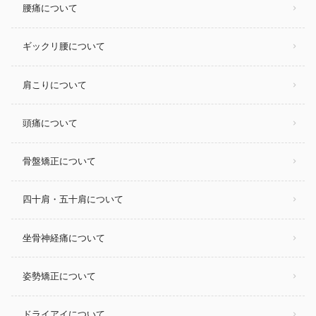
腰痛について
ギックリ腰について
肩こりについて
頭痛について
骨盤矯正について
四十肩・五十肩について
坐骨神経痛について
姿勢矯正について
ドライアイについて