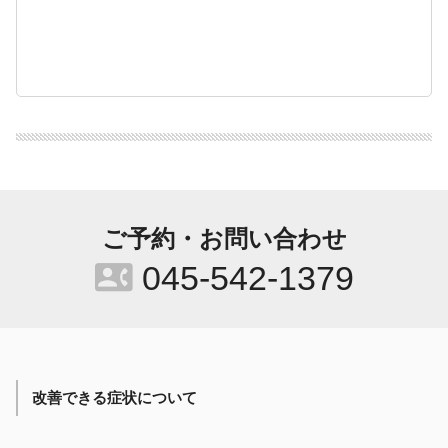
ご予約・お問い合わせ
contact_phone
045-542-1379
改善できる症状について