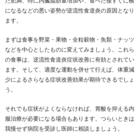
た肥満、特に内臓脂肪量増加や、食べた後すぐに横
になるなどの悪い姿勢が逆流性食道炎の原因となり
ます。
まずは食事を野菜・果物・全粒穀物・魚類・ナッツ
などを中心としたものに変えてみましょう。これら
の食事は、逆流性食道炎症状改善に有効とされてい
ます。そして、適度な運動を併せて行えば、体重減
少によるさらなる症状改善効果が期待できるでしょ
う。
それでも症状がよくならなければ、胃酸を抑える内
服治療が必要になる場合もあります。つらいときは
我慢せず病院を受診し医師に相談しましょう。